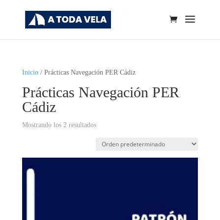
Inicio
/ Prácticas Navegación PER Cádiz
Prácticas Navegación PER
Cádiz
Mostrando los 2 resultados