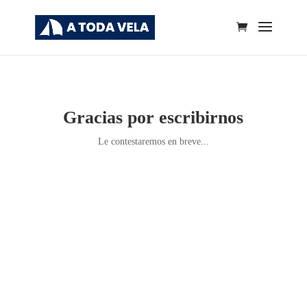
Gracias por escribirnos
Le contestaremos en breve...