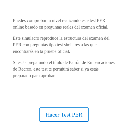
Puedes comprobar tu nivel realizando este test PER
online basado en preguntas reales del examen oficial.
Este simulacro reproduce la estructura del examen del
PER con preguntas tipo test similares a las que
encontrarás en la prueba oficial.
Si estás preparando el título de Patrón de Embarcaciones
de Recreo, este test te permitirá saber si ya estás
preparado para aprobar.
Hacer Test PER