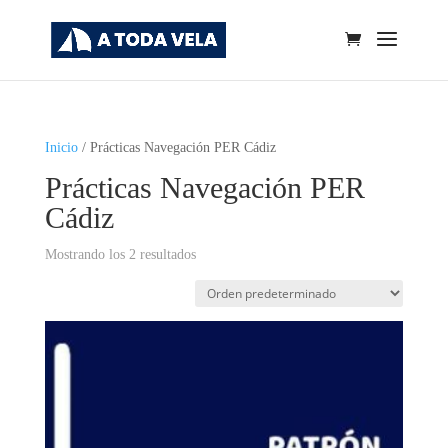
Inicio
/ Prácticas Navegación PER Cádiz
Prácticas Navegación PER
Cádiz
Mostrando los 2 resultados