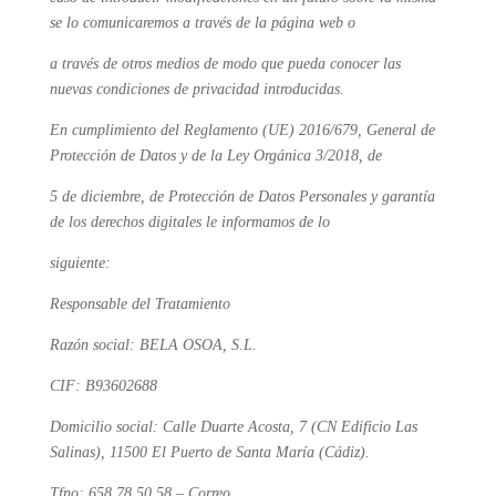
se lo comunicaremos a través de la página web o
a través de otros medios de modo que pueda conocer las
nuevas condiciones de privacidad introducidas.
En cumplimiento del Reglamento (UE) 2016/679, General de
Protección de Datos y de la Ley Orgánica 3/2018, de
5 de diciembre, de Protección de Datos Personales y garantía
de los derechos digitales le informamos de lo
siguiente:
Responsable del Tratamiento
Razón social: BELA OSOA, S.L.
CIF: B93602688
Domicilio social: Calle Duarte Acosta, 7 (CN Edificio Las
Salinas), 11500 El Puerto de Santa María (Cádiz).
Tfno: 658 78 50 58 – Correo