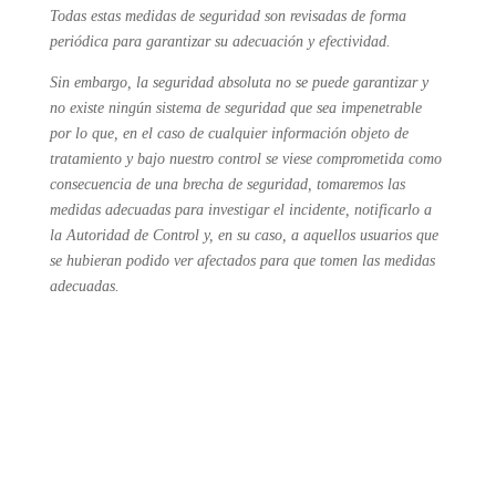
Todas estas medidas de seguridad son revisadas de forma
periódica para garantizar su adecuación y efectividad.
Sin embargo, la seguridad absoluta no se puede garantizar y
no existe ningún sistema de seguridad que sea impenetrable
por lo que, en el caso de cualquier información objeto de
tratamiento y bajo nuestro control se viese comprometida como
consecuencia de una brecha de seguridad, tomaremos las
medidas adecuadas para investigar el incidente, notificarlo a
la Autoridad de Control y, en su caso, a aquellos usuarios que
se hubieran podido ver afectados para que tomen las medidas
adecuadas.