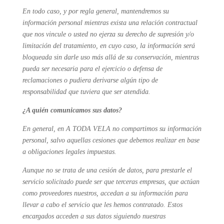
En todo caso, y por regla general, mantendremos su
información personal mientras exista una relación contractual
que nos vincule o usted no ejerza su derecho de supresión y/o
limitación del tratamiento, en cuyo caso, la información será
bloqueada sin darle uso más allá de su conservación, mientras
pueda ser necesaria para el ejercicio o defensa de
reclamaciones o pudiera derivarse algún tipo de
responsabilidad que tuviera que ser atendida.
¿A quién comunicamos sus datos?
En general, en A TODA VELA no compartimos su información
personal, salvo aquellas cesiones que debemos realizar en base
a obligaciones legales impuestas.
Aunque no se trata de una cesión de datos, para prestarle el
servicio solicitado puede ser que terceras empresas, que actúan
como proveedores nuestros, accedan a su información para
llevar a cabo el servicio que les hemos contratado. Estos
encargados acceden a sus datos siguiendo nuestras