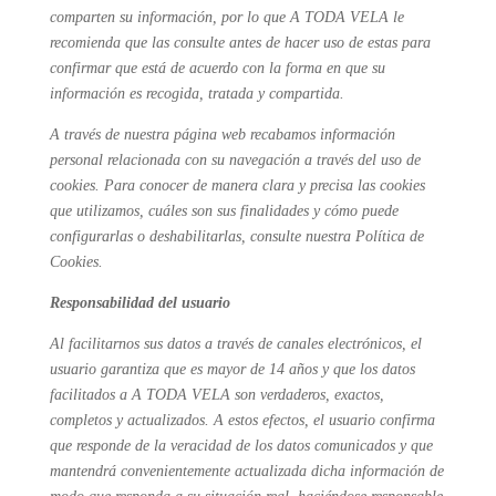
comparten su información, por lo que A TODA VELA le
recomienda que las consulte antes de hacer uso de estas para
confirmar que
está de acuerdo con la forma en que su
información es recogida, tratada y compartida.
A través de nuestra página web recabamos información
personal relacionada con su navegación a través del uso de
cookies. Para conocer de manera clara y precisa las cookies
que utilizamos, cuáles son sus finalidades y cómo puede
configurarlas o deshabilitarlas, consulte nuestra Política de
Cookies.
Responsabilidad del usuario
Al facilitarnos sus datos a través de canales electrónicos, el
usuario garantiza que es mayor de 14 años y que los datos
facilitados a A TODA VELA son verdaderos, exactos,
completos y actualizados. A estos efectos, el usuario confirma
que responde de la veracidad de los datos comunicados y que
mantendrá convenientemente actualizada dicha información de