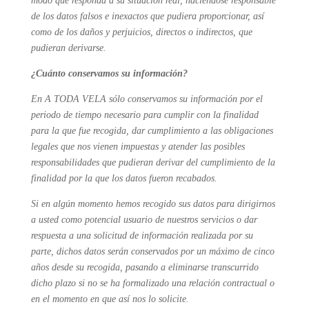
modo que responda a su situación real, haciéndose responsable
de los datos falsos e inexactos que pudiera proporcionar, así
como de los daños y perjuicios, directos o indirectos, que
pudieran derivarse.
¿Cuánto conservamos su información?
En A TODA VELA sólo conservamos su información por el
periodo de tiempo necesario para cumplir con la finalidad
para la que fue recogida, dar cumplimiento a las obligaciones
legales que nos vienen impuestas y atender las posibles
responsabilidades que pudieran derivar del cumplimiento de la
finalidad por la que los datos fueron recabados.
Si en algún momento hemos recogido sus datos para dirigirnos
a usted como potencial usuario de nuestros servicios o dar
respuesta a una solicitud de información realizada por su
parte, dichos datos serán conservados por un máximo de cinco
años desde su recogida, pasando a eliminarse transcurrido
dicho plazo si no se ha formalizado una relación contractual o
en el momento en que así nos lo solicite.