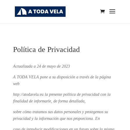
Política de Privacidad
Actualizada a 24 de mayo de 2023
A TODA VELA pone a su disposición a través de la página
web
http://
atodavela.eu
la presente política de privacidad con la
finalidad de informarle, de forma detallada,
sobre cómo tratamos sus datos personales y protegemos su
privacidad y la información que nos proporciona. En
caso de introducir modificaciones en un futuro sobre la misma