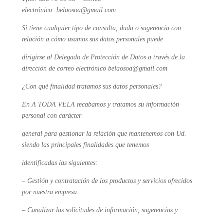
electrónico: belaosoa@gmail.com
Si tiene cualquier tipo de consulta, duda o sugerencia con
relación a cómo usamos sus datos personales puede
dirigirse al Delegado de Protección de Datos a través de la
dirección de correo electrónico
belaosoa@gmail.com
¿Con qué finalidad tratamos sus datos personales?
En A TODA VELA recabamos y tratamos su información
personal con carácter
general para gestionar la relación que mantenemos con Ud.
siendo las principales finalidades que tenemos
identificadas las siguientes:
– Gestión y contratación de los productos y servicios ofrecidos
por nuestra empresa.
– Canalizar las solicitudes de información, sugerencias y