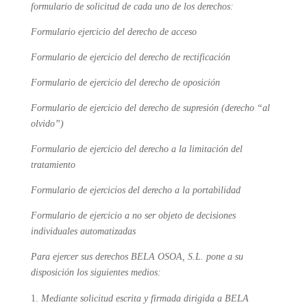
formulario de solicitud de cada uno de los derechos:
Formulario ejercicio del derecho de acceso
Formulario de ejercicio del derecho de rectificación
Formulario de ejercicio del derecho de oposición
Formulario de ejercicio del derecho de supresión (derecho “al
olvido”)
Formulario de ejercicio del derecho a la limitación del
tratamiento
Formulario de ejercicios del derecho a la portabilidad
Formulario de ejercicio a no ser objeto de decisiones
individuales automatizadas
Para ejercer sus derechos BELA OSOA, S.L. pone a su
disposición los siguientes medios:
Mediante solicitud escrita y firmada dirigida a BELA