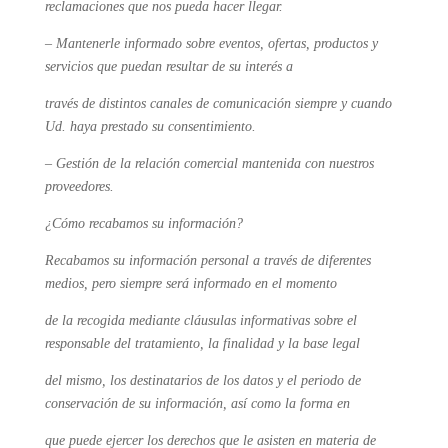
reclamaciones que nos pueda hacer llegar.
– Mantenerle informado sobre eventos, ofertas, productos y
servicios que puedan resultar de su interés a
través de distintos canales de comunicación siempre y cuando
Ud. haya prestado su consentimiento.
– Gestión de la relación comercial mantenida con nuestros
proveedores.
¿Cómo recabamos su información?
Recabamos su información personal a través de diferentes
medios, pero siempre será informado en el momento
de la recogida mediante cláusulas informativas sobre el
responsable del tratamiento, la finalidad y la base legal
del mismo, los destinatarios de los datos y el periodo de
conservación de su información, así como la forma en
que puede ejercer los derechos que le asisten en materia de