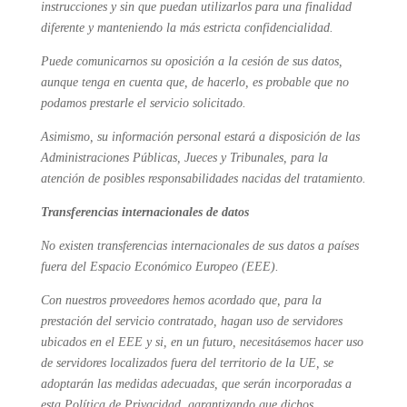
instrucciones y sin que puedan utilizarlos para una finalidad
diferente y manteniendo la más estricta confidencialidad.
Puede comunicarnos su oposición a la cesión de sus datos,
aunque tenga en cuenta que, de hacerlo, es probable que no
podamos prestarle el servicio solicitado.
Asimismo, su información personal estará a disposición de las
Administraciones Públicas, Jueces y Tribunales, para la
atención de posibles responsabilidades nacidas del tratamiento.
Transferencias internacionales de datos
No existen transferencias internacionales de sus datos a países
fuera del Espacio Económico Europeo (EEE).
Con nuestros proveedores hemos acordado que, para la
prestación del servicio contratado, hagan uso de servidores
ubicados en el EEE y si, en un futuro, necesitásemos hacer uso
de servidores localizados fuera del territorio de la UE, se
adoptarán las medidas adecuadas, que serán incorporadas a
esta Política de Privacidad, garantizando que dichos