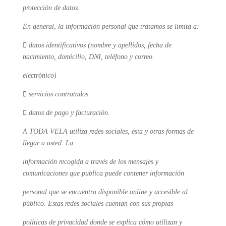
protección de datos.
En general, la información personal que tratamos se limita a:
 datos identificativos (nombre y apellidos, fecha de
nacimiento, domicilio, DNI, teléfono y correo
electrónico)
 servicios contratados
 datos de pago y facturación.
A TODA VELA utiliza redes sociales, ésta y otras formas de
llegar a usted. La
información recogida a través de los mensajes y
comunicaciones que publica puede contener información
personal que se encuentra disponible online y accesible al
público. Estas redes sociales cuentan con sus propias
políticas de privacidad donde se explica cómo utilizan y