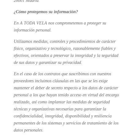
28001 Madrid.
¿Cómo protegemos su información?
En A TODA VELA nos comprometemos a proteger su
información personal.
Utilizamos medidas, controles y procedimientos de carácter
físico, organizativo y tecnológico, razonablemente fiables y
efectivos, orientados a preservar la integridad y la seguridad
de sus datos y garantizar su privacidad.
En el caso de los contratos que suscribimos con nuestros
proveedores incluimos cláusulas en las que se les exige
mantener el deber de secreto respecto a los datos de carácter
personal a los que hayan tenido acceso en virtud del encargo
realizado, así como implantar las medidas de seguridad
técnicas y organizativas necesarias para garantizar la
confidencialidad, integridad, disponibilidad y resiliencia
permanentes de los sistemas y servicios de tratamiento de los
datos personales.