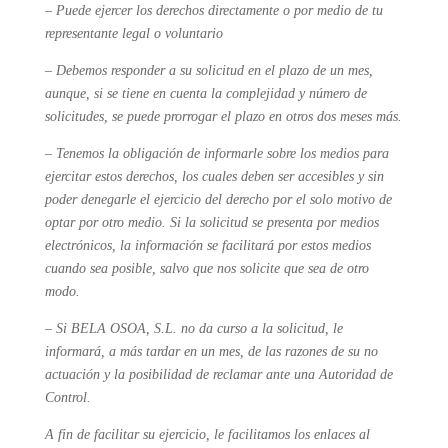
–
Puede ejercer los derechos directamente o por medio de tu
representante legal o voluntario
–
Debemos responder a su solicitud en el plazo de un mes,
aunque, si se tiene en cuenta la complejidad y número de
solicitudes, se puede prorrogar el plazo en otros dos meses más.
–
Tenemos la obligación de informarle sobre los medios para
ejercitar estos derechos, los cuales deben ser accesibles y sin
poder denegarle el ejercicio del derecho por el solo motivo de
optar por otro medio. Si la solicitud se presenta por medios
electrónicos, la información se facilitará por estos medios
cuando sea posible, salvo que nos solicite que sea de otro
modo.
– Si BELA OSOA, S.L. no da curso a la solicitud, le
informará, a más tardar en un mes, de las razones de su no
actuación y la posibilidad de reclamar ante una Autoridad de
Control.
A fin de facilitar su ejercicio, le facilitamos los enlaces al