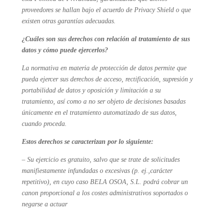
proveedores se hallan bajo el acuerdo de Privacy Shield o que
existen otras garantías adecuadas.
¿Cuáles son sus derechos con relación al tratamiento de sus
datos y cómo puede ejercerlos?
La normativa en materia de protección de datos permite que
pueda ejercer sus derechos de acceso, rectificación, supresión y
portabilidad de datos y oposición y limitación a su
tratamiento, así como a no ser objeto de decisiones basadas
únicamente en el tratamiento automatizado de sus datos,
cuando proceda.
Estos derechos se caracterizan por lo siguiente:
– Su ejercicio es gratuito, salvo que se trate de solicitudes
manifiestamente infundadas o excesivas (p. ej.,carácter
repetitivo), en cuyo caso BELA OSOA, S.L. podrá cobrar un
canon proporcional a los costes administrativos soportados o
negarse a actuar