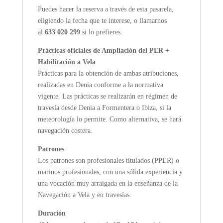
Puedes hacer la reserva a través de esta pasarela,
eligiendo la fecha que te interese, o llamarnos
al
633 020 299
si lo prefieres.
Prácticas oficiales de Ampliación del PER +
Habilitación a Vela
Prácticas para la obtención de ambas atribuciones,
realizadas en Denia conforme a la normativa
vigente. Las prácticas se realizarán en régimen de
travesía desde Denia a Formentera o Ibiza, si la
meteorología lo permite. Como alternativa, se hará
navegación costera.
Patrones
Los patrones son profesionales titulados (PPER) o
marinos profesionales, con una sólida experiencia y
una vocación muy arraigada en la enseñanza de la
Navegación a Vela y en travesías.
Duración