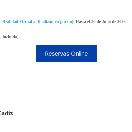
e Realidad Virtual al finalizar, en puerto)
. Hasta el 30 de Julio de 2026.
, incluido).
Reservas Online
Cádiz