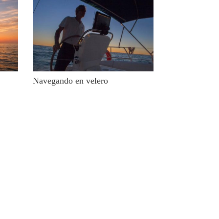
Navegando en velero