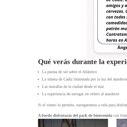
Qué verás durante la experi
La puesta de sol sobre el Atlántico
La silueta de Cádiz iluminada por la luz del atardece
Las murallas de la ciudad desde el mar
La experiencia de navegar en velero al atardecer
Si el viento lo permite, navegaremos a vela para disfru
A bordo disfrutarás del pack de bienvenida
con fruto