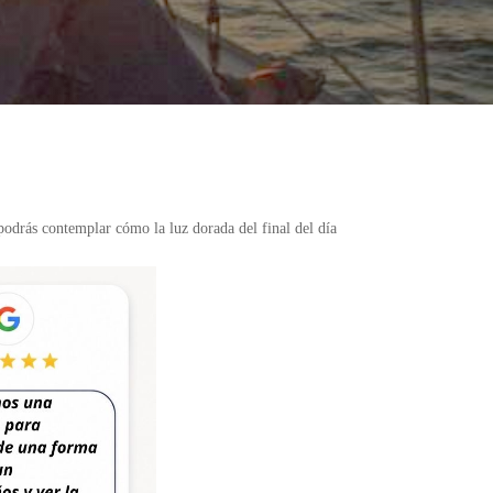
 podrás contemplar cómo la luz dorada del final del día