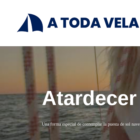
Atardecer
Una forma especial de contemplar la puesta de sol nav