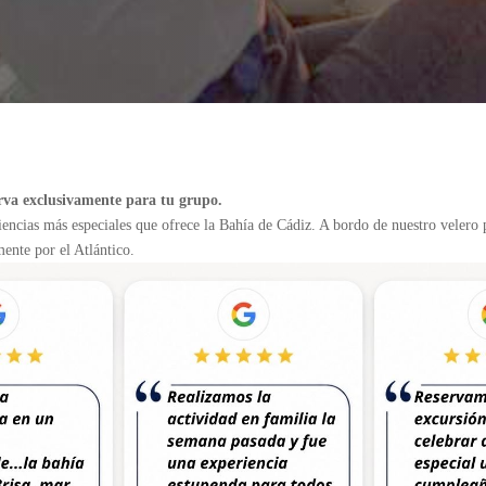
serva exclusivamente para tu grupo.
riencias más especiales que ofrece la Bahía de Cádiz. A bordo de nuestro velero
ente por el Atlántico.