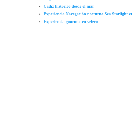
Cádiz histórico desde el mar
Experiencia Navegación nocturna Sea Starlight e
Experiencia gourmet en velero