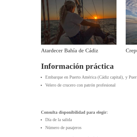
Atardecer Bahía de Cádiz
Crep
Información práctica
Embarque en Puerto América (Cádiz capital), y Puer
Velero de crucero con patrón profesional
Consulta disponibilidad para elegir:
Día de la salida
Número de pasajeros